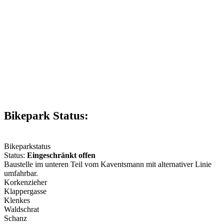
Bikepark Status:
Bikeparkstatus
Status:
Eingeschränkt offen
Baustelle im unteren Teil vom Kaventsmann mit alternativer Linie
umfahrbar.
Korkenzieher
Klappergasse
Klenkes
Waldschrat
Schanz