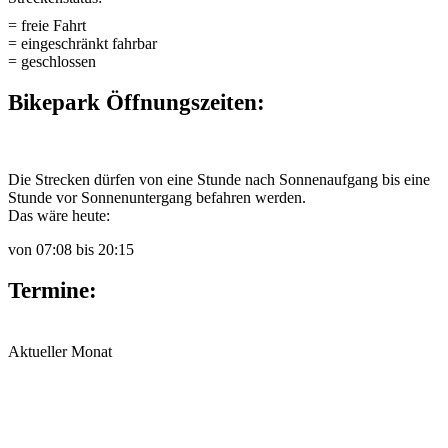
= freie Fahrt
= eingeschränkt fahrbar
= geschlossen
Bikepark Öffnungszeiten:
Die Strecken dürfen von eine Stunde nach Sonnenaufgang bis eine
Stunde vor Sonnenuntergang befahren werden.
Das wäre heute:
von
07:08
bis
20:15
Termine:
Aktueller Monat