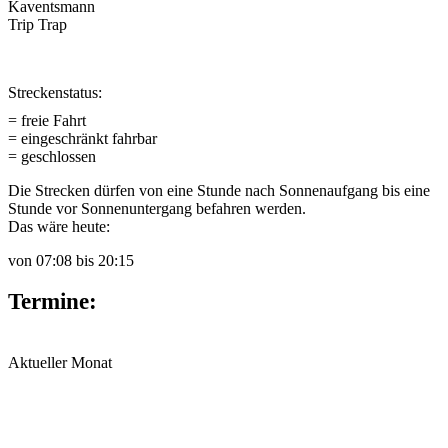
Kaventsmann
Trip Trap
Streckenstatus:
= freie Fahrt
= eingeschränkt fahrbar
= geschlossen
Die Strecken dürfen von eine Stunde nach Sonnenaufgang bis eine
Stunde vor Sonnenuntergang befahren werden.
Das wäre heute:
von
07:08
bis
20:15
Termine:
Aktueller Monat