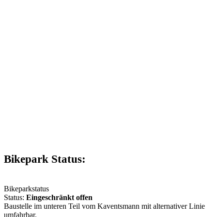
Bikepark Status:
Bikeparkstatus
Status:
Eingeschränkt offen
Baustelle im unteren Teil vom Kaventsmann mit alternativer Linie
umfahrbar.