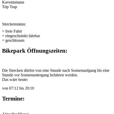
Kaventsmann
Trip Trap
Streckenstatus:
= freie Fahrt
= eingeschränkt fahrbar
= geschlossen
Bikepark Öffnungszeiten:
Die Strecken dürfen von eine Stunde nach Sonnenaufgang bis eine
Stunde vor Sonnenuntergang befahren werden.
Das wäre heute:
von
07:12
bis
20:10
Termine: