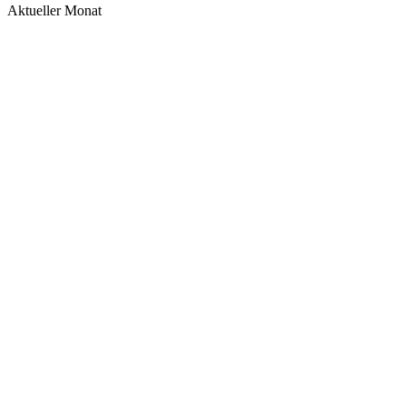
Aktueller Monat