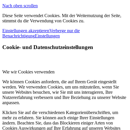
Nach oben scrollen
Diese Seite verwendet Cookies. Mit der Weiternutzung der Seite,
stimmst du die Verwendung von Cookies zu.
Einstellungen akzeptieren
Verberge nur die
Benachrichtigung
Einstellungen
Cookie- und Datenschutzeinstellungen
Wie wir Cookies verwenden
Wir können Cookies anfordern, die auf Ihrem Gerät eingestellt
werden. Wir verwenden Cookies, um uns mitzuteilen, wenn Sie
unsere Websites besuchen, wie Sie mit uns interagieren, Ihre
Nutzererfahrung verbessern und Ihre Beziehung zu unserer Website
anpassen.
Klicken Sie auf die verschiedenen Kategorienüberschriften, um
mehr zu erfahren. Sie können auch einige Ihrer Einstellungen
ändern. Beachten Sie, dass das Blockieren einiger Arten von
Cookies Auswirkungen auf Ihre Erfahrung auf unseren Websites