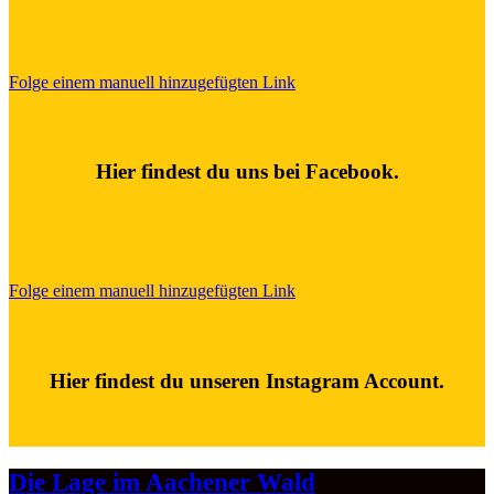
Folge einem manuell hinzugefügten Link
Hier findest du uns bei Facebook.
Folge einem manuell hinzugefügten Link
Hier findest du unseren Instagram Account.
Die Lage im Aachener Wald